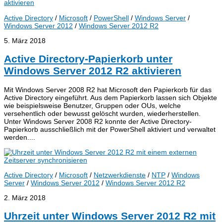
Active Directory
/
Microsoft
/
PowerShell
/
Windows Server
/
Windows Server 2012
/
Windows Server 2012 R2
5. März 2018
Active Directory-Papierkorb unter
Windows Server 2012 R2 aktivieren
Mit Windows Server 2008 R2 hat Microsoft den Papierkorb für das
Active Directory eingeführt. Aus dem Papierkorb lassen sich Objekte
wie beispielsweise Benutzer, Gruppen oder OUs, welche
versehentlich oder bewusst gelöscht wurden, wiederherstellen.
Unter Windows Server 2008 R2 konnte der Active Directory-
Papierkorb ausschließlich mit der PowerShell aktiviert und verwaltet
werden....
Active Directory
/
Microsoft
/
Netzwerkdienste
/
NTP
/
Windows
Server
/
Windows Server 2012
/
Windows Server 2012 R2
2. März 2018
Uhrzeit unter Windows Server 2012 R2 mit