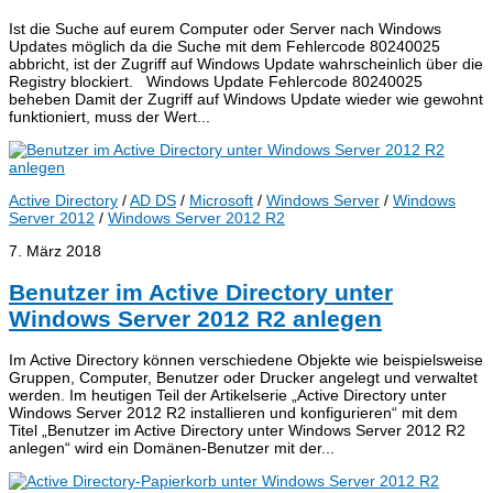
Ist die Suche auf eurem Computer oder Server nach Windows
Updates möglich da die Suche mit dem Fehlercode 80240025
abbricht, ist der Zugriff auf Windows Update wahrscheinlich über die
Registry blockiert. Windows Update Fehlercode 80240025
beheben Damit der Zugriff auf Windows Update wieder wie gewohnt
funktioniert, muss der Wert...
Active Directory
/
AD DS
/
Microsoft
/
Windows Server
/
Windows
Server 2012
/
Windows Server 2012 R2
7. März 2018
Benutzer im Active Directory unter
Windows Server 2012 R2 anlegen
Im Active Directory können verschiedene Objekte wie beispielsweise
Gruppen, Computer, Benutzer oder Drucker angelegt und verwaltet
werden. Im heutigen Teil der Artikelserie „Active Directory unter
Windows Server 2012 R2 installieren und konfigurieren“ mit dem
Titel „Benutzer im Active Directory unter Windows Server 2012 R2
anlegen“ wird ein Domänen-Benutzer mit der...