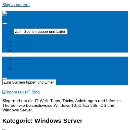
Skip to content
Startseite
Unterstützen
impressiveIT
Startseite
Unterstützen
impressiveIT
Blog rund um die IT-Welt. Tipps, Tricks, Anleitungen und Infos zu
Themen wie beispielsweise Windows 10, Office 365, iOS und
Windows Server.
Kategorie:
Windows Server