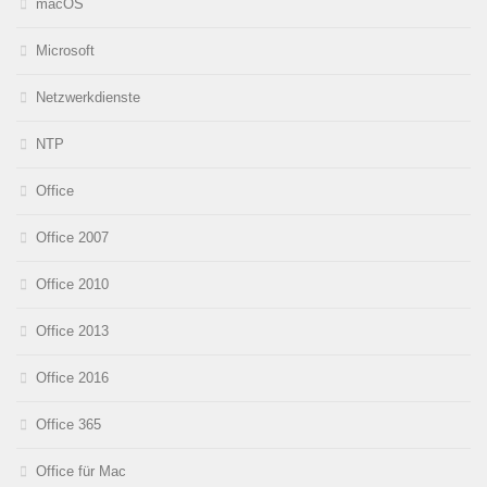
macOS
Microsoft
Netzwerkdienste
NTP
Office
Office 2007
Office 2010
Office 2013
Office 2016
Office 365
Office für Mac