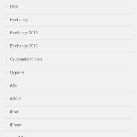
DNS
Exchange
Exchange 2013
Exchange 2016
Gruppenrichtlinien
Hyper-V
iOS
iOS 11
iPad
iPhone