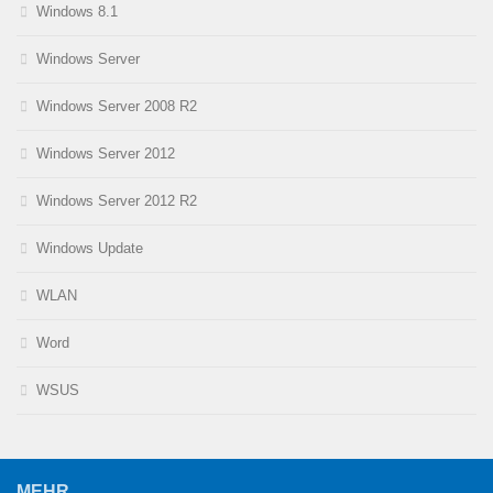
Windows 8.1
Windows Server
Windows Server 2008 R2
Windows Server 2012
Windows Server 2012 R2
Windows Update
WLAN
Word
WSUS
MEHR