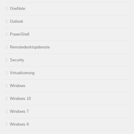
OneNote
Outlook
PowerShell
Remotedesktopdienste
Security
Virtualisierung
Windows
Windows 10
Windows 7
Windows 8