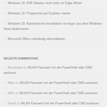
Windows 10: PDF-Dateien nicht mehr im Edge öffnen
Windows 10: Programme per Explorer starten
Windows 10: Automatische Installation von Apps aus dem Windows-
Store deaktivieren
Microsoft Office vollständig deinstallieren
NEUESTE KOMMENTARE
Rxvolution
zu
WLAN Passwort mit der PowerShell oder CMD
auslesen
Mike
zu
WLAN Passwort mit der PowerShell oder CMD auslesen
iMilo
zu
WLAN Passwort mit der PowerShell oder CMD auslesen
David
zu
WLAN Passwort mit der PowerShell oder CMD auslesen