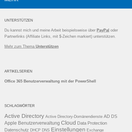
UNTERSTÜTZEN
Du kannst mich und meine Arbeit beispielsweise über
PayPal
oder
Partnerlinks (Affiliate Links, mit $-Zeichen markiert) unterstützen.
Mehr zum Thema
Unterstützen
ARTIKELSERIEN
Office 365 Benutzerverwaltung mit der PowerShell
SCHLAGWÖRTER
Active Directory
AD DS
Active Directory-Domänendienste
Cloud
Apple
Benutzerverwaltung
Data Protection
Einstellungen
Datenschutz
DHCP
DNS
Exchange