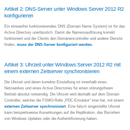
Artikel 2: DNS-Server unter Windows Server 2012 R2
konfigurieren
Ein einwanfrei funktionierendes DNS (Domain Name System) ist für das
Active Directory unerlässlich. Damit die Namensauflösung korrekt
funktioniert und die Clients den Domänencontroller und andere Dienste
finden,
muss der DNS-Server konfiguriert werden.
Artikel 3: Uhrzeit unter Windows Server 2012 R2 mit
einem externen Zeitserver synchronisieren
Die Uhrzeit und deren korrekte Einstellung ist innerhalb eines
Netzwerkes und eines Active Directories für einen störungsfreien
Betrieb absolut notwendig. Die Uhrzeit wird deshalb auf dem Domain
Controller, welcher die FSMO-Rolle „PDC-Emulator“ inne hat, mit einem
externen Zeitserver synchronisiert
.
Eine falsch eingestellte Uhrzeit
kann beispielsweise Auswirkungen auf die Replikation, das Beziehen
von Windows Updates oder die Authentifizierung haben.