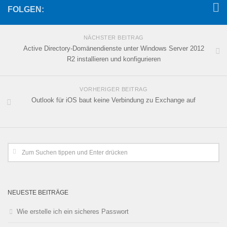
FOLGEN:
NÄCHSTER BEITRAG
Active Directory-Domänendienste unter Windows Server 2012
R2 installieren und konfigurieren
VORHERIGER BEITRAG
Outlook für iOS baut keine Verbindung zu Exchange auf
NEUESTE BEITRÄGE
Wie erstelle ich ein sicheres Passwort