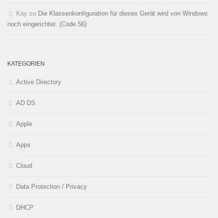
Kay
zu
Die Klassenkonfiguration für dieses Gerät wird von Windows
noch eingerichtet. (Code 56)
KATEGORIEN
Active Directory
AD DS
Apple
Apps
Cloud
Data Protection / Privacy
DHCP