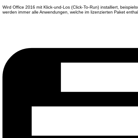
Wird Office 2016 mit Klick-und-Los (Click-To-Run) installiert, beisp
werden immer alle Anwendungen, welche im lizenzierten Paket enthal