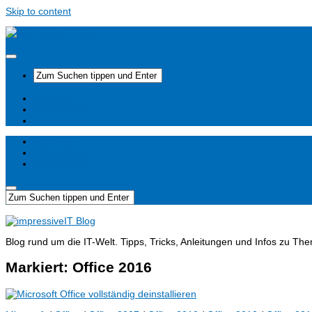
Skip to content
Startseite
Unterstützen
impressiveIT
Startseite
Unterstützen
impressiveIT
Blog rund um die IT-Welt. Tipps, Tricks, Anleitungen und Infos zu T
Markiert:
Office 2016