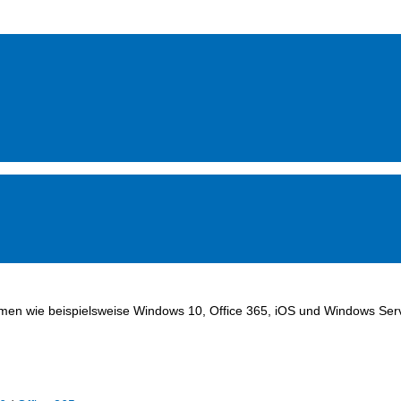
hemen wie beispielsweise Windows 10, Office 365, iOS und Windows Ser