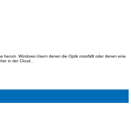
 herum. Windows-Usern denen die Optik missfällt oder denen eine
her in der Cloud...