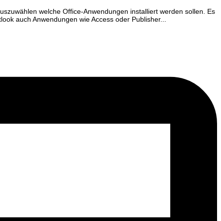
 auszuwählen welche Office-Anwendungen installiert werden sollen. Es
utlook auch Anwendungen wie Access oder Publisher...