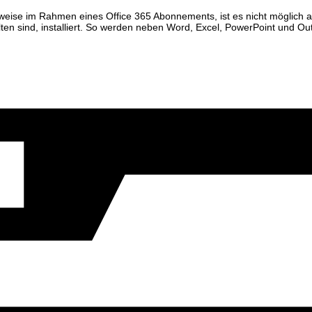
ielsweise im Rahmen eines Office 365 Abonnements, ist es nicht möglich
ten sind, installiert. So werden neben Word, Excel, PowerPoint und O