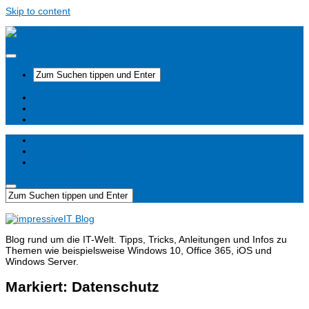
Skip to content
Startseite
Unterstützen
impressiveIT
Startseite
Unterstützen
impressiveIT
Blog rund um die IT-Welt. Tipps, Tricks, Anleitungen und Infos zu
Themen wie beispielsweise Windows 10, Office 365, iOS und
Windows Server.
Markiert:
Datenschutz