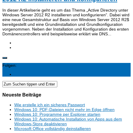
In dieser Artikelserie geht es um das Thema „Active Directory unter
Windows Server 2012 R2 installieren und konfigurieren“. Dabei wird
eine neue Gesamtstruktur auf Basis von Windows Server 2012 R2$
bereitgestellt und eine Grundinstallation und Grundkonfiguration
vorgenommen. Neben der Installation und Konfiguration des ersten
Domänencontrollers wird beispielsweise erklärt wie DNS...
Folgen:
Neueste Beiträge
Wie erstelle ich ein sicheres Passwort
Windows 10: PDF-Dateien nicht mehr im Edge öffnen
Windows 10: Programme per Explorer starten
Windows 10: Automatische Installation von Apps aus dem
Windows-Store deaktivieren
Microsoft Office vollständig deinstallieren