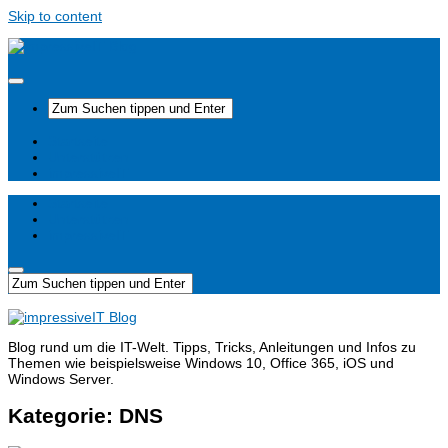
Skip to content
Startseite
Unterstützen
impressiveIT
Startseite
Unterstützen
impressiveIT
Blog rund um die IT-Welt. Tipps, Tricks, Anleitungen und Infos zu
Themen wie beispielsweise Windows 10, Office 365, iOS und
Windows Server.
Kategorie:
DNS