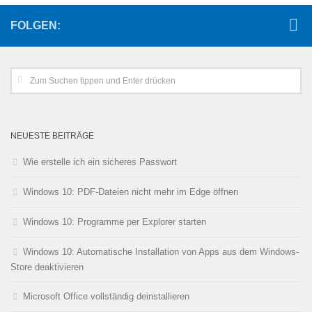
FOLGEN:
NEUESTE BEITRÄGE
Wie erstelle ich ein sicheres Passwort
Windows 10: PDF-Dateien nicht mehr im Edge öffnen
Windows 10: Programme per Explorer starten
Windows 10: Automatische Installation von Apps aus dem Windows-
Store deaktivieren
Microsoft Office vollständig deinstallieren