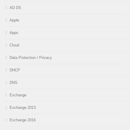
AD DS
Apple
Apps
Cloud
Data Protection / Privacy
DHCP
DNS
Exchange
Exchange 2013
Exchange 2016