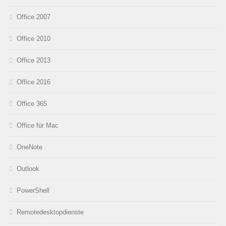
Office 2007
Office 2010
Office 2013
Office 2016
Office 365
Office für Mac
OneNote
Outlook
PowerShell
Remotedesktopdienste