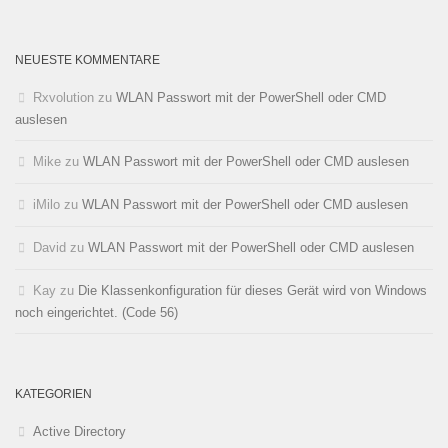
NEUESTE KOMMENTARE
Rxvolution
zu
WLAN Passwort mit der PowerShell oder CMD
auslesen
Mike
zu
WLAN Passwort mit der PowerShell oder CMD auslesen
iMilo
zu
WLAN Passwort mit der PowerShell oder CMD auslesen
David
zu
WLAN Passwort mit der PowerShell oder CMD auslesen
Kay
zu
Die Klassenkonfiguration für dieses Gerät wird von Windows
noch eingerichtet. (Code 56)
KATEGORIEN
Active Directory