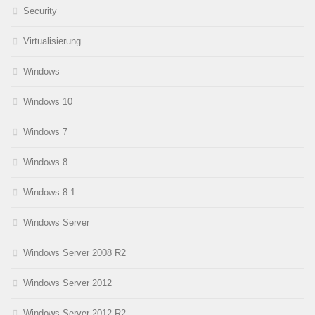
Security
Virtualisierung
Windows
Windows 10
Windows 7
Windows 8
Windows 8.1
Windows Server
Windows Server 2008 R2
Windows Server 2012
Windows Server 2012 R2