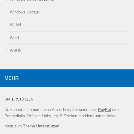
Windows Update
WLAN
Word
WSUS
MEHR
UNTERSTÜTZEN
Du kannst mich und meine Arbeit beispielsweise über
PayPal
oder
Partnerlinks (Affiliate Links, mit $-Zeichen markiert) unterstützen.
Mehr zum Thema
Unterstützen