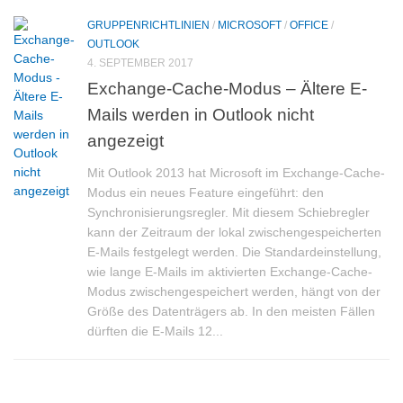
GRUPPENRICHTLINIEN
/
MICROSOFT
/
OFFICE
/
OUTLOOK
4. SEPTEMBER 2017
Exchange-Cache-Modus – Ältere E-
Mails werden in Outlook nicht
angezeigt
Mit Outlook 2013 hat Microsoft im Exchange-Cache-
Modus ein neues Feature eingeführt: den
Synchronisierungsregler. Mit diesem Schiebregler
kann der Zeitraum der lokal zwischengespeicherten
E-Mails festgelegt werden. Die Standardeinstellung,
wie lange E-Mails im aktivierten Exchange-Cache-
Modus zwischengespeichert werden, hängt von der
Größe des Datenträgers ab. In den meisten Fällen
dürften die E-Mails 12...