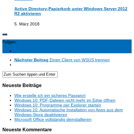
Active Directory-Papierkorb unter Windows Server 2012
R2 aktivieren
5. März 2018
Folgen:
Nächster Beitrag
Einen Client von WSUS trennen
Neueste Beiträge
Wie erstelle ich ein sicheres Passwort
Windows 10: PDF-Dateien nicht mehr im Edge öffnen
Windows 10: Programme per Explorer starten
Windows 10: Automatische Installation von Apps aus dem
Windows-Store deaktivieren
Microsoft Office vollständig deinstallieren
Neueste Kommentare